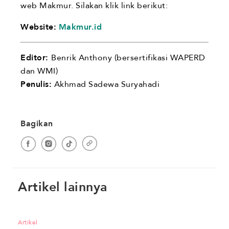
web Makmur. Silakan klik link berikut:
Website:
Makmur.id
Editor:
Benrik Anthony (bersertifikasi WAPERD
dan WMI)
Penulis:
Akhmad Sadewa Suryahadi
Bagikan
Artikel lainnya
Artikel