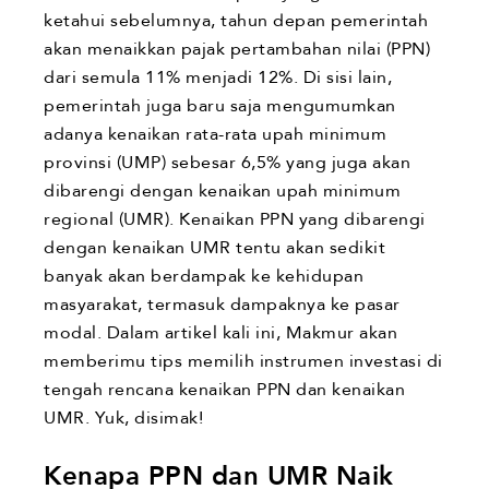
ketahui sebelumnya, tahun depan pemerintah
akan menaikkan pajak pertambahan nilai (PPN)
dari semula 11% menjadi 12%. Di sisi lain,
pemerintah juga baru saja mengumumkan
adanya kenaikan rata-rata upah minimum
provinsi (UMP) sebesar 6,5% yang juga akan
dibarengi dengan kenaikan upah minimum
regional (UMR). Kenaikan PPN yang dibarengi
dengan kenaikan UMR tentu akan sedikit
banyak akan berdampak ke kehidupan
masyarakat, termasuk dampaknya ke pasar
modal. Dalam artikel kali ini, Makmur akan
memberimu tips memilih instrumen investasi di
tengah rencana kenaikan PPN dan kenaikan
UMR. Yuk, disimak!
Kenapa PPN dan UMR Naik