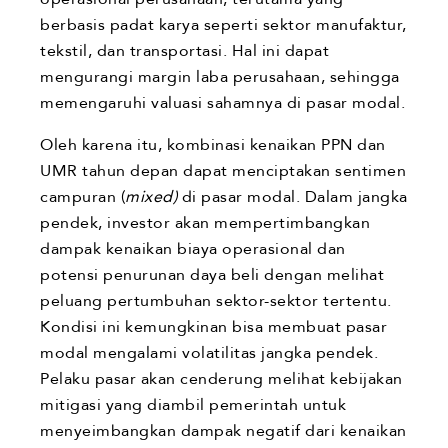
berbasis padat karya seperti sektor manufaktur,
tekstil, dan transportasi. Hal ini dapat
mengurangi margin laba perusahaan, sehingga
memengaruhi valuasi sahamnya di pasar modal.
Oleh karena itu, kombinasi kenaikan PPN dan
UMR tahun depan dapat menciptakan sentimen
campuran (
mixed)
di pasar modal. Dalam jangka
pendek, investor akan mempertimbangkan
dampak kenaikan biaya operasional dan
potensi penurunan daya beli dengan melihat
peluang pertumbuhan sektor-sektor tertentu.
Kondisi ini kemungkinan bisa membuat pasar
modal mengalami volatilitas jangka pendek.
Pelaku pasar akan cenderung melihat kebijakan
mitigasi yang diambil pemerintah untuk
menyeimbangkan dampak negatif dari kenaikan