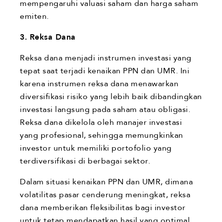
mempengaruhi valuasi saham dan harga saham
emiten.
3.
Reksa Dana
Reksa dana menjadi instrumen investasi yang
tepat saat terjadi kenaikan PPN dan UMR. Ini
karena instrumen reksa dana menawarkan
diversifikasi risiko yang lebih baik dibandingkan
investasi langsung pada saham atau obligasi.
Reksa dana dikelola oleh manajer investasi
yang profesional, sehingga memungkinkan
investor untuk memiliki portofolio yang
terdiversifikasi di berbagai sektor.
Dalam situasi kenaikan PPN dan UMR, dimana
volatilitas pasar cenderung meningkat, reksa
dana memberikan fleksibilitas bagi investor
untuk tetap mendapatkan hasil yang optimal