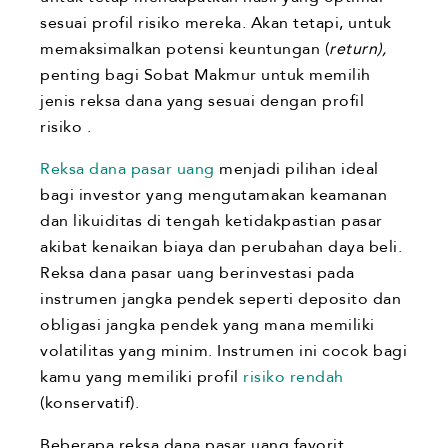
sesuai profil risiko mereka. Akan tetapi, untuk
memaksimalkan potensi keuntungan (
return),
penting bagi Sobat Makmur untuk memilih
jenis reksa dana yang sesuai dengan profil
risiko .
Reksa dana pasar uang
menjadi pilihan ideal
bagi investor yang mengutamakan keamanan
dan likuiditas di tengah ketidakpastian pasar
akibat kenaikan biaya dan perubahan daya beli.
Reksa dana pasar uang berinvestasi pada
instrumen jangka pendek seperti deposito dan
obligasi jangka pendek yang mana memiliki
volatilitas yang minim. Instrumen ini cocok bagi
kamu yang memiliki profil
risiko rendah
(konservatif).
Beberapa reksa dana pasar uang favorit