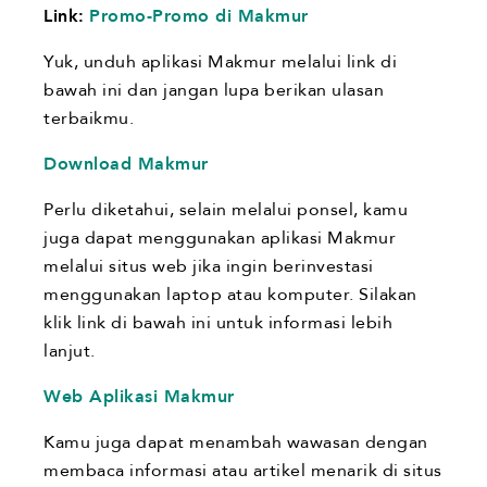
Link:
Promo-Promo di Makmur
Yuk, unduh aplikasi Makmur melalui link di
bawah ini dan jangan lupa berikan ulasan
terbaikmu.
Download Makmur
Perlu diketahui, selain melalui ponsel, kamu
juga dapat menggunakan aplikasi Makmur
melalui situs web jika ingin berinvestasi
menggunakan laptop atau komputer. Silakan
klik link di bawah ini untuk informasi lebih
lanjut.
Web Aplikasi Makmur
Kamu juga dapat menambah wawasan dengan
membaca informasi atau artikel menarik di situs