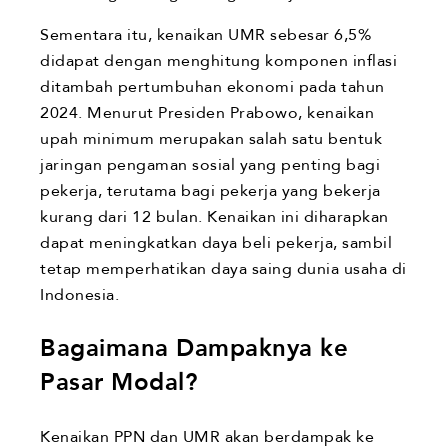
Sementara itu, kenaikan UMR sebesar 6,5%
didapat dengan menghitung komponen inflasi
ditambah pertumbuhan ekonomi pada tahun
2024. Menurut Presiden Prabowo, kenaikan
upah minimum merupakan salah satu bentuk
jaringan pengaman sosial yang penting bagi
pekerja, terutama bagi pekerja yang bekerja
kurang dari 12 bulan. Kenaikan ini diharapkan
dapat meningkatkan daya beli pekerja, sambil
tetap memperhatikan daya saing dunia usaha di
Indonesia.
Bagaimana Dampaknya ke
Pasar Modal?
Kenaikan PPN dan UMR akan berdampak ke