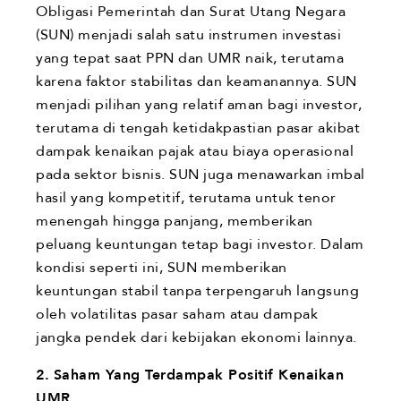
Obligasi Pemerintah dan Surat Utang Negara
(SUN) menjadi salah satu instrumen investasi
yang tepat saat PPN dan UMR naik, terutama
karena faktor stabilitas dan keamanannya. SUN
menjadi pilihan yang relatif aman bagi investor,
terutama di tengah ketidakpastian pasar akibat
dampak kenaikan pajak atau biaya operasional
pada sektor bisnis. SUN juga menawarkan imbal
hasil yang kompetitif, terutama untuk tenor
menengah hingga panjang, memberikan
peluang keuntungan tetap bagi investor. Dalam
kondisi seperti ini, SUN memberikan
keuntungan stabil tanpa terpengaruh langsung
oleh volatilitas pasar saham atau dampak
jangka pendek dari kebijakan ekonomi lainnya.
2.
Saham Yang Terdampak Positif Kenaikan
UMR