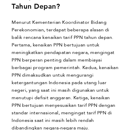
Tahun Depan?
Menurut Kementerian Koordinator Bidang
Perekonomian, terdapat beberapa alasan di
balik rencana kenaikan tarif PPN tahun depan.
Pertama, kenaikan PPN bertujuan untuk
meningkatkan pendapatan negara, mengingat
PPN berperan penting dalam membiayai
berbagai program pemerintah. Kedua, kenaikan
PPN dimaksudkan untuk mengurangi
ketergantungan Indonesia pada utang luar
negeri, yang saat ini masih digunakan untuk
menutupi defisit anggaran. Ketiga, kenaikan
PPN bertujuan menyesuaikan tarif PPN dengan
standar internasional, mengingat tarif PPN di
Indonesia saat ini masih lebih rendah
dibandingkan negara-negara maju.