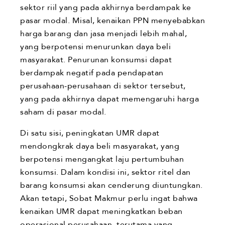
sektor riil yang pada akhirnya berdampak ke
pasar modal. Misal, kenaikan PPN menyebabkan
harga barang dan jasa menjadi lebih mahal,
yang berpotensi menurunkan daya beli
masyarakat. Penurunan konsumsi dapat
berdampak negatif pada pendapatan
perusahaan-perusahaan di sektor tersebut,
yang pada akhirnya dapat memengaruhi harga
saham di pasar modal.
Di satu sisi, peningkatan UMR dapat
mendongkrak daya beli masyarakat, yang
berpotensi mengangkat laju pertumbuhan
konsumsi. Dalam kondisi ini, sektor ritel dan
barang konsumsi akan cenderung diuntungkan.
Akan tetapi, Sobat Makmur perlu ingat bahwa
kenaikan UMR dapat meningkatkan beban
operasional perusahaan, terutama yang