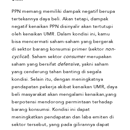
PPN memang memiliki dampak negatif berupa
tertekannya daya beli. Akan tetapi, dampak
negatif kenaikan PPN disinyalir akan tertutupi
oleh kenaikan UMR. Dalam kondisi ini, kamu
bisa mencermati saham-saham yang bergerak
di sektor barang konsumsi primer (sektor
non-
cyclical
). Saham sektor
consumer
merupakan
saham yang bersifat
defensive
, yakni saham
yang cenderung tahan banting di segala
kondisi. Selain itu, dengan meningkatnya
pendapatan pekerja akibat kenaikan UMR, daya
beli masyarakat akan mengalami kenaikan,yang
berpotensi mendorong permintaan terhadap
barang konsumsi. Kondisi ini dapat
meningkatkan pendapatan dan laba emiten di
sektor tersebut, yang pada gilirannya dapat