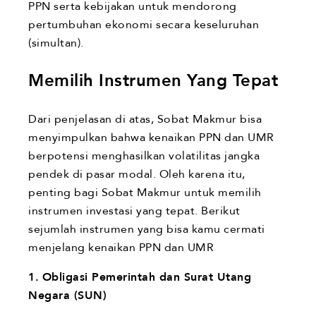
PPN serta kebijakan untuk mendorong
pertumbuhan ekonomi secara keseluruhan
(simultan).
Memilih Instrumen Yang Tepat
Dari penjelasan di atas, Sobat Makmur bisa
menyimpulkan bahwa kenaikan PPN dan UMR
berpotensi menghasilkan volatilitas jangka
pendek di pasar modal. Oleh karena itu,
penting bagi Sobat Makmur untuk memilih
instrumen investasi yang tepat. Berikut
sejumlah instrumen yang bisa kamu cermati
menjelang kenaikan PPN dan UMR
1.
Obligasi Pemerintah dan Surat Utang
Negara (SUN)