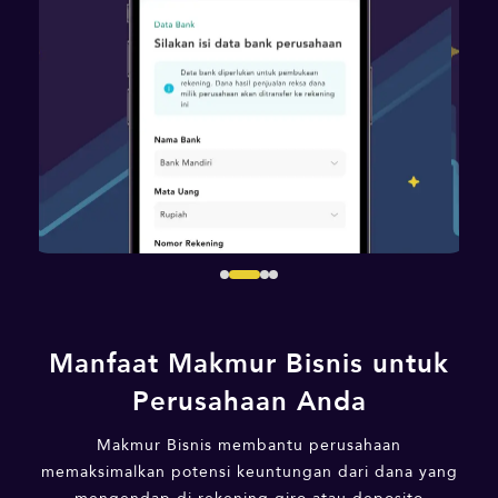
Manfaat Makmur Bisnis untuk
Perusahaan Anda
Makmur Bisnis membantu perusahaan
memaksimalkan potensi keuntungan dari dana yang