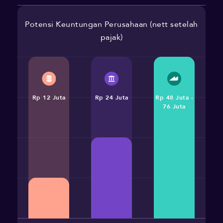
Potensi Keuntungan Perusahaan (nett setelah
pajak)
Rp 12 Juta
Rp 24 Juta
Rp 48 Juta -
76 Juta