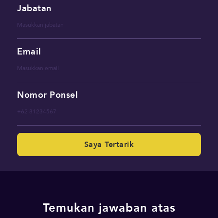
Jabatan
Email
Nomor Ponsel
Saya Tertarik
Temukan jawaban atas