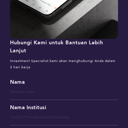
Hubungi Kami untuk Bantuan Lebih
Lanjut
Investment Specialist kami akan menghubungi Anda dalam
3 hari kerja
Nama
Nama Institusi