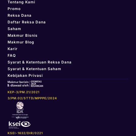
Tentang Kami
Promo
Reksa Dana
Daftar Reksa Dana
Saham
Makmur Bisnis
Makmur Blog
Karir
FAQ
Syarat & Ketentuan Reksa Dana
Syarat & Ketentuan Saham
Kebijakan Privasi
KEP-3/PM.21/2021
3/PM.02/STTD/MPPPE/2024
KSEI-1632/DIR/0221