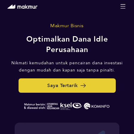
Makmur Bisnis
Optimalkan Dana Idle
Perusahaan
Nikmati kemudahan untuk pencairan dana investasi
dengan mudah dan kapan saja tanpa pinalti.
Saya Tertarik