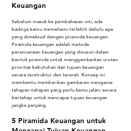
Keuangan
Sebelum masuk ke pembahasan inti, ada
baiknya kamu memahami terlebih dahulu apa
yang dimaksud dengan piramida keuangan.
Piramida keuangan adalah metode
perencanaan keuangan yang disusun dalam
bentuk piramida untuk menggambarkan urutan
prioritas kebutuhan dan tujuan keuangan
secara terstruktur dan terarah. Konsep ini
membantu memberikan gambaran mengenai
tahapan-tahapan yang perlu kamu jalani secara
bertahap untuk mencapai tujuan keuangan
jangka panjang.
5 Piramida Keuangan untuk
Mencapai Tujuan Keuangan