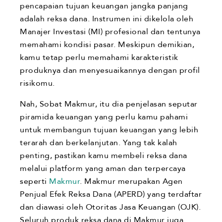
pencapaian tujuan keuangan jangka panjang
adalah reksa dana. Instrumen ini dikelola oleh
Manajer Investasi (MI) profesional dan tentunya
memahami kondisi pasar. Meskipun demikian,
kamu tetap perlu memahami karakteristik
produknya dan menyesuaikannya dengan profil
risikomu.
Nah, Sobat Makmur, itu dia penjelasan seputar
piramida keuangan yang perlu kamu pahami
untuk membangun tujuan keuangan yang lebih
terarah dan berkelanjutan. Yang tak kalah
penting, pastikan kamu membeli reksa dana
melalui platform yang aman dan terpercaya
seperti
Makmur
. Makmur merupakan Agen
Penjual Efek Reksa Dana (APERD) yang terdaftar
dan diawasi oleh Otoritas Jasa Keuangan (OJK).
Seluruh produk reksa dana di Makmur juga