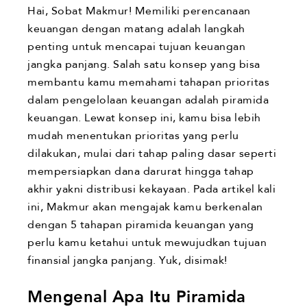
Hai, Sobat Makmur! Memiliki perencanaan
keuangan dengan matang adalah langkah
penting untuk mencapai tujuan keuangan
jangka panjang. Salah satu konsep yang bisa
membantu kamu memahami tahapan prioritas
dalam pengelolaan keuangan adalah piramida
keuangan. Lewat konsep ini, kamu bisa lebih
mudah menentukan prioritas yang perlu
dilakukan, mulai dari tahap paling dasar seperti
mempersiapkan dana darurat hingga tahap
akhir yakni distribusi kekayaan. Pada artikel kali
ini, Makmur akan mengajak kamu berkenalan
dengan 5 tahapan piramida keuangan yang
perlu kamu ketahui untuk mewujudkan tujuan
finansial jangka panjang. Yuk, disimak!
Mengenal Apa Itu Piramida