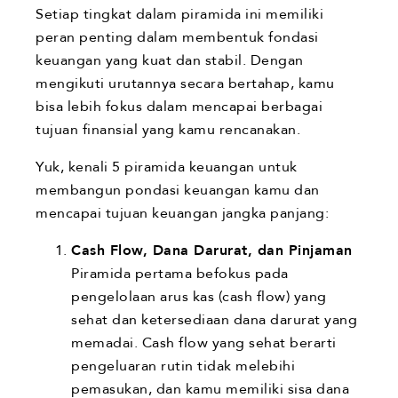
Setiap tingkat dalam piramida ini memiliki
peran penting dalam membentuk fondasi
keuangan yang kuat dan stabil. Dengan
mengikuti urutannya secara bertahap, kamu
bisa lebih fokus dalam mencapai berbagai
tujuan finansial yang kamu rencanakan.
Yuk, kenali 5 piramida keuangan untuk
membangun pondasi keuangan kamu dan
mencapai tujuan keuangan jangka panjang:
Cash Flow, Dana Darurat, dan Pinjaman
Piramida pertama befokus pada
pengelolaan arus kas (cash flow) yang
sehat dan ketersediaan dana darurat yang
memadai. Cash flow yang sehat berarti
pengeluaran rutin tidak melebihi
pemasukan, dan kamu memiliki sisa dana