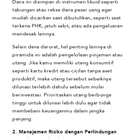
Dana ini disimpan di instrumen likuid seperti
tabungan atau reksa dana pasar uang agar
mudah dicairkan saat dibutuhkan, seperti saat
terkena PHK, jatuh sakit, atau ada pengeluaran
mendesak lainnya.
Selain dana darurat, hal penting lainnya di
piramida ini adalah pengelolaan pinjaman atau
utang. Jika kamu memiliki utang konsumtif
seperti kartu kredit atau cicilan tanpa aset
produktif, maka utang tersebut sebaiknya
dilunasi terlebih dahulu sebelum mulai
berinvestasi. Prioritaskan utang berbunga
tinggi untuk dilunasi lebih dulu agar tidak
membebani keuanganmu dalam jangka
panjang.
2. Manajemen Risiko dengan Perlindungan