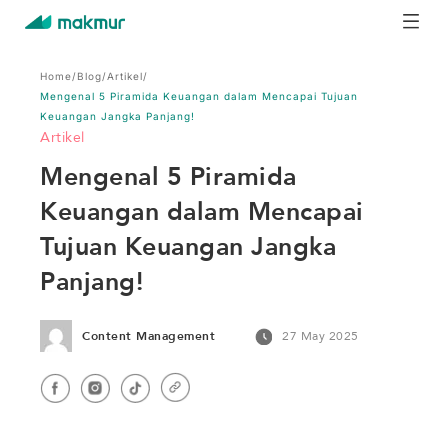
Home
/
Blog
/
Artikel
/
Mengenal 5 Piramida Keuangan dalam Mencapai Tujuan
Keuangan Jangka Panjang!
Artikel
Mengenal 5 Piramida
Keuangan dalam Mencapai
Tujuan Keuangan Jangka
Panjang!
Content Management
27 May 2025