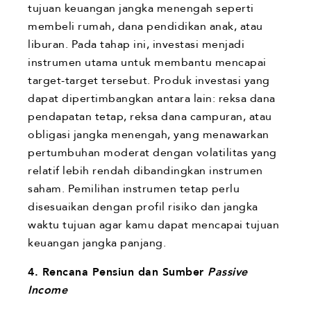
tujuan keuangan jangka menengah seperti
membeli rumah, dana pendidikan anak, atau
liburan. Pada tahap ini, investasi menjadi
instrumen utama untuk membantu mencapai
target-target tersebut. Produk investasi yang
dapat dipertimbangkan antara lain: reksa dana
pendapatan tetap, reksa dana campuran, atau
obligasi jangka menengah, yang menawarkan
pertumbuhan moderat dengan volatilitas yang
relatif lebih rendah dibandingkan instrumen
saham. Pemilihan instrumen tetap perlu
disesuaikan dengan profil risiko dan jangka
waktu tujuan agar kamu dapat mencapai tujuan
keuangan jangka panjang.
4. Rencana Pensiun dan Sumber
Passive
Income