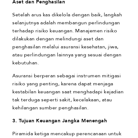
Aset dan Penghasilan
Setelah arus kas dikelola dengan baik, langkah
selanjutnya adalah membangun perlindungan
terhadap risiko keuangan. Manajemen risiko
dilakukan dengan melindungi aset dan
penghasilan melalui asuransi kesehatan, jiwa,
atau perlindungan lainnya yang sesuai dengan
kebutuhan.
Asuransi berperan sebagai instrumen mitigasi
risiko yang penting, karena dapat menjaga
kestabilan keuangan saat menghadapi kejadian
tak terduga seperti sakit, kecelakaan, atau
kehilangan sumber penghasilan.
3. Tujuan Keuangan Jangka Menengah
Piramida ketiga mencakup perencanaan untuk