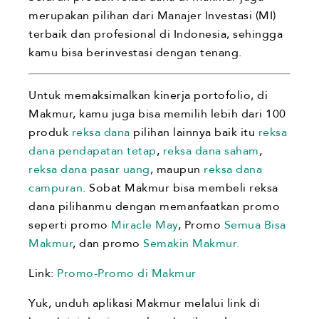
merupakan pilihan dari Manajer Investasi (MI)
terbaik dan profesional di Indonesia, sehingga
kamu bisa berinvestasi dengan tenang.
Untuk memaksimalkan kinerja portofolio, di
Makmur, kamu juga bisa memilih lebih dari 100
produk
reksa dana
pilihan lainnya baik itu
reksa
dana pendapatan tetap
,
reksa dana saham
,
reksa dana pasar uang
, maupun
reksa dana
campuran
. Sobat Makmur bisa membeli reksa
dana pilihanmu dengan memanfaatkan promo
seperti promo
Miracle May
, Promo
Semua Bisa
Makmur
, dan promo
Semakin Makmur.
Link:
Promo-Promo di Makmur
Yuk, unduh aplikasi Makmur melalui link di