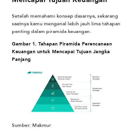
Setelah memahami konsep dasarnya, sekarang
saatnya kamu mengenal lebih jauh lima tahapan
penting dalam piramida keuangan.
Gambar 1. Tahapan Piramida Perencanaan
Keuangan untuk Mencapai Tujuan Jangka
Panjang
Sumber: Makmur