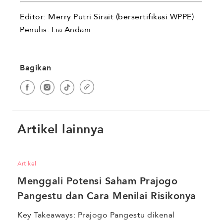
Editor: Merry Putri Sirait (bersertifikasi WPPE)
Penulis: Lia Andani
Bagikan
Artikel lainnya
Artikel
Menggali Potensi Saham Prajogo 
Pangestu dan Cara Menilai Risikonya
Key Takeaways: Prajogo Pangestu dikenal 