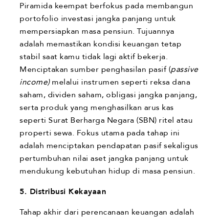
Piramida keempat berfokus pada membangun
portofolio investasi jangka panjang untuk
mempersiapkan masa pensiun. Tujuannya
adalah memastikan kondisi keuangan tetap
stabil saat kamu tidak lagi aktif bekerja.
Menciptakan sumber penghasilan pasif (
passive
income)
melalui instrumen seperti reksa dana
saham, dividen saham, obligasi jangka panjang,
serta produk yang menghasilkan arus kas
seperti Surat Berharga Negara (SBN) ritel atau
properti sewa. Fokus utama pada tahap ini
adalah menciptakan pendapatan pasif sekaligus
pertumbuhan nilai aset jangka panjang untuk
mendukung kebutuhan hidup di masa pensiun.
5. Distribusi Kekayaan
Tahap akhir dari perencanaan keuangan adalah