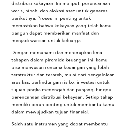
distribusi kekayaan. Ini meliputi perencanaan
waris, hibah, dan alokasi aset untuk generasi
berikutnya. Proses ini penting untuk
memastikan bahwa kekayaan yang telah kamu
bangun dapat memberikan manfaat dan
menjadi warisan untuk keluarga.
Dengan memahami dan menerapkan lima
tahapan dalam piramida keuangan ini, kamu
bisa menyusun rencana keuangan yang lebih
terstruktur dan terarah, mulai dari pengelolaan
arus kas, perlindungan risiko, investasi untuk
tujuan jangka menengah dan panjang, hingga
perencanaan distribusi kekayaan. Setiap tahap
memiliki peran penting untuk membantu kamu
dalam mewujudkan tujuan finansial.
Salah satu instrumen yang dapat membantu