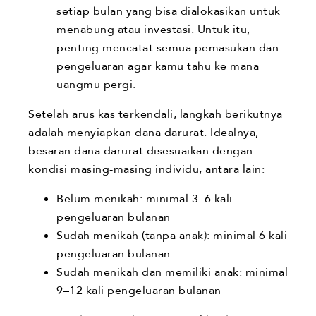
setiap bulan yang bisa dialokasikan untuk
menabung atau investasi. Untuk itu,
penting mencatat semua pemasukan dan
pengeluaran agar kamu tahu ke mana
uangmu pergi.
Setelah arus kas terkendali, langkah berikutnya
adalah menyiapkan dana darurat. Idealnya,
besaran dana darurat disesuaikan dengan
kondisi masing-masing individu, antara lain:
Belum menikah: minimal 3–6 kali
pengeluaran bulanan
Sudah menikah (tanpa anak): minimal 6 kali
pengeluaran bulanan
Sudah menikah dan memiliki anak: minimal
9–12 kali pengeluaran bulanan