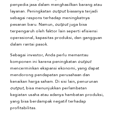
penyedia jasa dalam menghasilkan barang atau
layanan. Peningkatan
output
biasanya terjadi
sebagai respons terhadap meningkatnya
pesanan baru. Namun,
output
juga bisa
terpengaruh oleh faktor lain seperti efisiensi
operasional, kapasitas produksi, dan gangguan
dalam rantai pasok.
Sebagai investor, Anda perlu memantau
komponen ini karena peningkatan
output
mencerminkan ekspansi ekonomi, yang dapat
mendorong pendapatan perusahaan dan
kenaikan harga saham. Di sisi lain, penurunan
output
, bisa menunjukkan perlambatan
kegiatan usaha atau adanya hambatan produksi,
yang bisa berdampak negatif terhadap
profitabilitas.