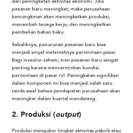
dari peningkatan aktivitas ekonomi. Jika
pesanan baru meningkat, maka perusahaan
kemungkinan akan meningkatkan produksi,
menambah tenaga kerja, dan meningkatkan
pembelian bahan baku.
Sebaliknya, penurunan pesanan baru bisa
menjadi sinyal melemahnya permintaan pasar.
Bagi investor saham, tren pesanan baru sangat
penting karena mencerminkan kondisi
permintaan di pasar riil. Peningkatan signifikan
dalam komponen ini bisa menjadi salah satu
tanda awal bahwa pendapatan perusahaan akan
meningkat dalam kuartal mendatang.
2. Produksi (
output
)
Produksi mengukur tingkat aktivitas pabrik atau