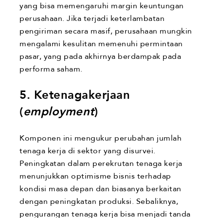
yang bisa memengaruhi margin keuntungan
perusahaan. Jika terjadi keterlambatan
pengiriman secara masif, perusahaan mungkin
mengalami kesulitan memenuhi permintaan
pasar, yang pada akhirnya berdampak pada
performa saham.
5. Ketenagakerjaan
(
employment
)
Komponen ini mengukur perubahan jumlah
tenaga kerja di sektor yang disurvei.
Peningkatan dalam perekrutan tenaga kerja
menunjukkan optimisme bisnis terhadap
kondisi masa depan dan biasanya berkaitan
dengan peningkatan produksi. Sebaliknya,
pengurangan tenaga kerja bisa menjadi tanda