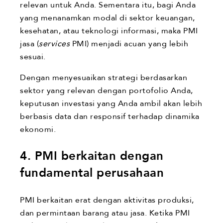
relevan untuk Anda. Sementara itu, bagi Anda
yang menanamkan modal di sektor keuangan,
kesehatan, atau teknologi informasi, maka PMI
jasa (
services
PMI) menjadi acuan yang lebih
sesuai.
Dengan menyesuaikan strategi berdasarkan
sektor yang relevan dengan portofolio Anda,
keputusan investasi yang Anda ambil akan lebih
berbasis data dan responsif terhadap dinamika
ekonomi.
4. PMI berkaitan dengan
fundamental perusahaan
PMI berkaitan erat dengan aktivitas produksi,
dan permintaan barang atau jasa. Ketika PMI