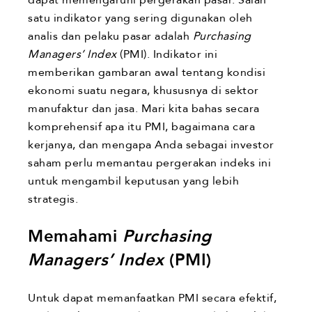
dapat memengaruhi pergerakan pasar. Salah
satu indikator yang sering digunakan oleh
analis dan pelaku pasar adalah
Purchasing
Managers’ Index
(PMI). Indikator ini
memberikan gambaran awal tentang kondisi
ekonomi suatu negara, khususnya di sektor
manufaktur dan jasa. Mari kita bahas secara
komprehensif apa itu PMI, bagaimana cara
kerjanya, dan mengapa Anda sebagai investor
saham perlu memantau pergerakan indeks ini
untuk mengambil keputusan yang lebih
strategis.
Memahami
Purchasing
Managers’ Index
(PMI)
Untuk dapat memanfaatkan PMI secara efektif,