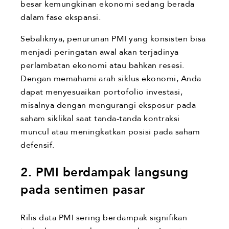
besar kemungkinan ekonomi sedang berada
dalam fase ekspansi.
Sebaliknya, penurunan PMI yang konsisten bisa
menjadi peringatan awal akan terjadinya
perlambatan ekonomi atau bahkan resesi.
Dengan memahami arah siklus ekonomi, Anda
dapat menyesuaikan portofolio investasi,
misalnya dengan mengurangi eksposur pada
saham siklikal saat tanda-tanda kontraksi
muncul atau meningkatkan posisi pada saham
defensif.
2. PMI berdampak langsung
pada sentimen pasar
Rilis data PMI sering berdampak signifikan