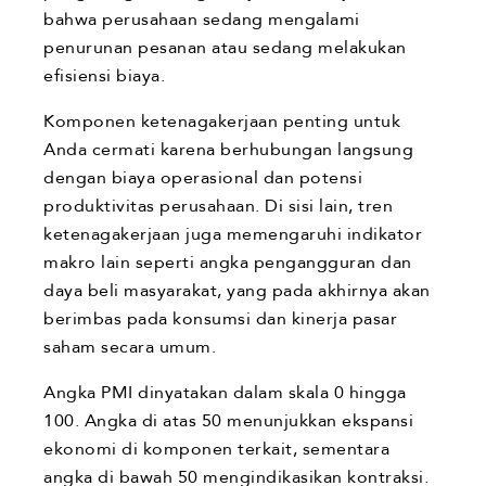
bahwa perusahaan sedang mengalami
penurunan pesanan atau sedang melakukan
efisiensi biaya.
Komponen ketenagakerjaan penting untuk
Anda cermati karena berhubungan langsung
dengan biaya operasional dan potensi
produktivitas perusahaan. Di sisi lain, tren
ketenagakerjaan juga memengaruhi indikator
makro lain seperti angka pengangguran dan
daya beli masyarakat, yang pada akhirnya akan
berimbas pada konsumsi dan kinerja pasar
saham secara umum.
Angka PMI dinyatakan dalam skala 0 hingga
100. Angka di atas 50 menunjukkan ekspansi
ekonomi di komponen terkait, sementara
angka di bawah 50 mengindikasikan kontraksi.