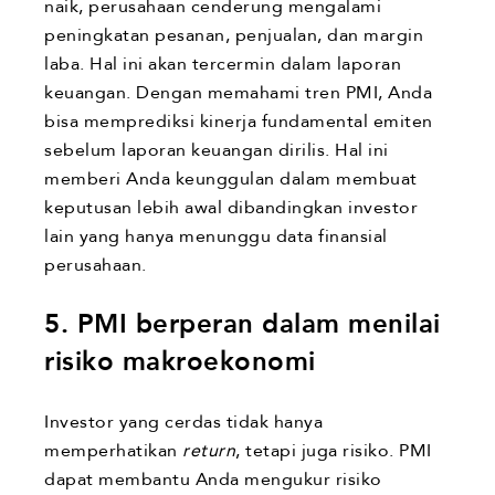
naik, perusahaan cenderung mengalami
peningkatan pesanan, penjualan, dan margin
laba. Hal ini akan tercermin dalam laporan
keuangan. Dengan memahami tren PMI, Anda
bisa memprediksi kinerja fundamental emiten
sebelum laporan keuangan dirilis. Hal ini
memberi Anda keunggulan dalam membuat
keputusan lebih awal dibandingkan investor
lain yang hanya menunggu data finansial
perusahaan.
5. PMI berperan dalam menilai
risiko makroekonomi
Investor yang cerdas tidak hanya
memperhatikan
return
, tetapi juga risiko. PMI
dapat membantu Anda mengukur risiko