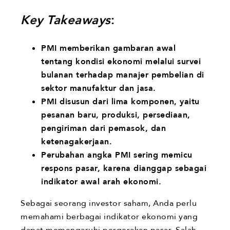
Key Takeaways
:
PMI memberikan gambaran awal
tentang kondisi ekonomi melalui survei
bulanan terhadap manajer pembelian di
sektor manufaktur dan jasa.
PMI disusun dari lima komponen, yaitu
pesanan baru, produksi, persediaan,
pengiriman dari pemasok, dan
ketenagakerjaan.
Perubahan angka PMI sering memicu
respons pasar, karena dianggap sebagai
indikator awal arah ekonomi.
Sebagai seorang investor saham, Anda perlu
memahami berbagai indikator ekonomi yang