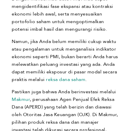
mengidentifikasi fase ekspansi atau kontraksi
ekonomi lebih awal, serta menyesuaikan
portofolio saham untuk mengoptimalkan
potensi imbal hasil dan mengurangi risiko.
Namun, jika Anda belum memiliki cukup waktu
atau pengalaman untuk menganalisis indikator
ekonomi seperti PMI, bukan berarti Anda harus
melewatkan peluang investasi yang ada. Anda
dapat memiliki eksposur di pasar modal secara
praktis melalui
reksa dana saham
.
Pastikan juga bahwa Anda berinvestasi melalui
Makmur
, perusahaan Agen Penjual Efek Reksa
Dana (APERD) yang telah berizin dan diawasi
oleh Otoritas Jasa Keuangan (OJK). Di Makmur,
pilihan produk reksa dana dan manajer
investasi telah dikurasi secara profesional,