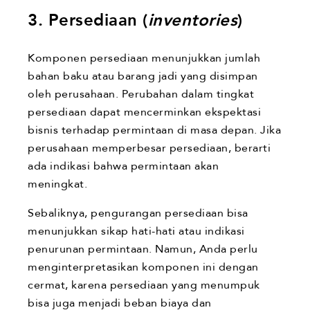
3. Persediaan (
inventories
)
Komponen persediaan menunjukkan jumlah
bahan baku atau barang jadi yang disimpan
oleh perusahaan. Perubahan dalam tingkat
persediaan dapat mencerminkan ekspektasi
bisnis terhadap permintaan di masa depan. Jika
perusahaan memperbesar persediaan, berarti
ada indikasi bahwa permintaan akan
meningkat.
Sebaliknya, pengurangan persediaan bisa
menunjukkan sikap hati-hati atau indikasi
penurunan permintaan. Namun, Anda perlu
menginterpretasikan komponen ini dengan
cermat, karena persediaan yang menumpuk
bisa juga menjadi beban biaya dan