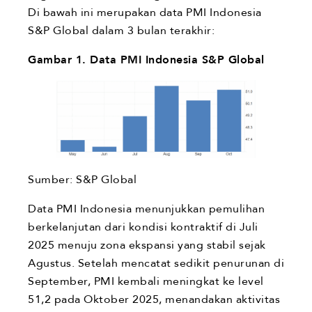
Di bawah ini merupakan data PMI Indonesia
S&P Global dalam 3 bulan terakhir:
Gambar 1. Data PMI Indonesia S&P Global
Sumber: S&P Global
Data PMI Indonesia menunjukkan pemulihan
berkelanjutan dari kondisi kontraktif di Juli
2025 menuju zona ekspansi yang stabil sejak
Agustus. Setelah mencatat sedikit penurunan di
September, PMI kembali meningkat ke level
51,2 pada Oktober 2025, menandakan aktivitas