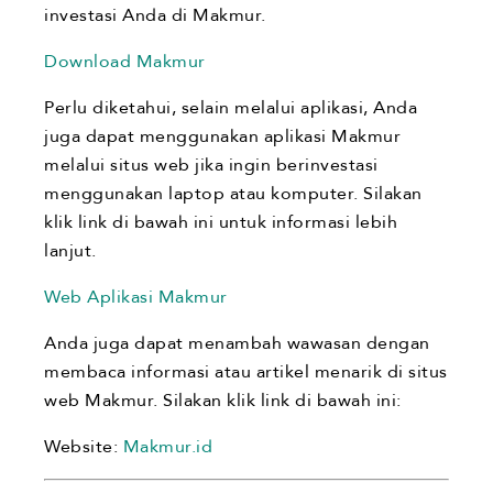
investasi Anda di Makmur.
Download Makmur
Perlu diketahui, selain melalui aplikasi, Anda
juga dapat menggunakan aplikasi Makmur
melalui situs web jika ingin berinvestasi
menggunakan laptop atau komputer. Silakan
klik link di bawah ini untuk informasi lebih
lanjut.
Web Aplikasi Makmur
Anda juga dapat menambah wawasan dengan
membaca informasi atau artikel menarik di situs
web Makmur. Silakan klik link di bawah ini:
Website:
Makmur.id