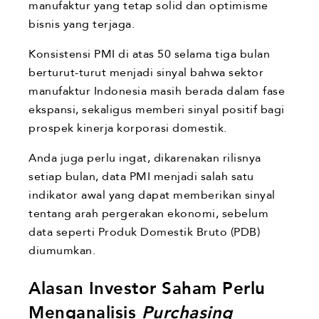
manufaktur yang tetap solid dan optimisme
bisnis yang terjaga.
Konsistensi PMI di atas 50 selama tiga bulan
berturut-turut menjadi sinyal bahwa sektor
manufaktur Indonesia masih berada dalam fase
ekspansi, sekaligus memberi sinyal positif bagi
prospek kinerja korporasi domestik.
Anda juga perlu ingat, dikarenakan rilisnya
setiap bulan, data PMI menjadi salah satu
indikator awal yang dapat memberikan sinyal
tentang arah pergerakan ekonomi, sebelum
data seperti Produk Domestik Bruto (PDB)
diumumkan.
Alasan Investor Saham Perlu
Menganalisis
Purchasing