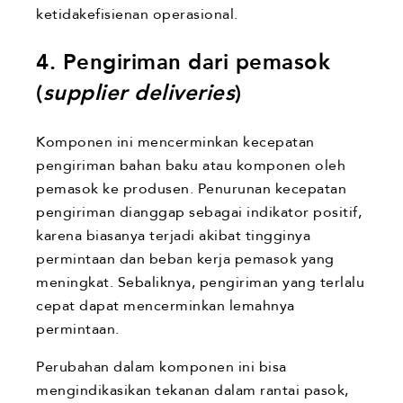
ketidakefisienan operasional.
4. Pengiriman dari pemasok
(
supplier deliveries
)
Komponen ini mencerminkan kecepatan
pengiriman bahan baku atau komponen oleh
pemasok ke produsen. Penurunan kecepatan
pengiriman dianggap sebagai indikator positif,
karena biasanya terjadi akibat tingginya
permintaan dan beban kerja pemasok yang
meningkat. Sebaliknya, pengiriman yang terlalu
cepat dapat mencerminkan lemahnya
permintaan.
Perubahan dalam komponen ini bisa
mengindikasikan tekanan dalam rantai pasok,