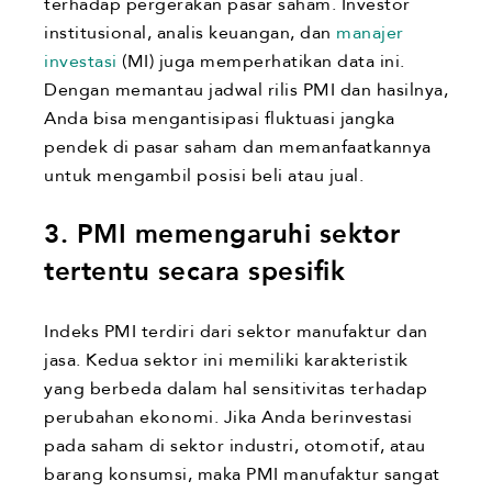
terhadap pergerakan pasar saham. Investor
institusional, analis keuangan, dan
manajer
investasi
(MI) juga memperhatikan data ini.
Dengan memantau jadwal rilis PMI dan hasilnya,
Anda bisa mengantisipasi fluktuasi jangka
pendek di pasar saham dan memanfaatkannya
untuk mengambil posisi beli atau jual.
3. PMI memengaruhi sektor
tertentu secara spesifik
Indeks PMI terdiri dari sektor manufaktur dan
jasa. Kedua sektor ini memiliki karakteristik
yang berbeda dalam hal sensitivitas terhadap
perubahan ekonomi. Jika Anda berinvestasi
pada saham di sektor industri, otomotif, atau
barang konsumsi, maka PMI manufaktur sangat