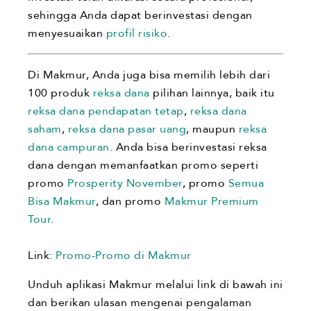
sehingga Anda dapat berinvestasi dengan
menyesuaikan
profil risiko
.
Di Makmur, Anda juga bisa memilih lebih dari
100 produk
reksa dana
pilihan lainnya, baik itu
reksa dana pendapatan tetap
,
reksa dana
saham
,
reksa dana pasar uang
, maupun
reksa
dana campuran
. Anda bisa berinvestasi reksa
dana dengan memanfaatkan promo seperti
promo
Prosperity November
, promo
Semua
Bisa Makmur
, dan promo
Makmur Premium
Tour
.
Link:
Promo-Promo di Makmur
Unduh aplikasi Makmur melalui link di bawah ini
dan berikan ulasan mengenai pengalaman