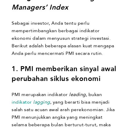
Managers’ Index
Sebagai investor, Anda tentu perlu
mempertimbangkan berbagai indikator
ekonomi dalam menyusun strategi investasi.
Berikut adalah beberapa alasan kuat mengapa
Anda perlu mencermati PMI secara rutin.
1. PMI memberikan sinyal awal
perubahan siklus ekonomi
PMI merupakan indikator
leading
, bukan
indikator
lagging
, yang berarti bisa menjadi
salah satu acuan awal arah perekonomian. Jika
PMI menunjukkan angka yang meningkat
selama beberapa bulan berturut-turut, maka