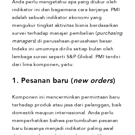
Anda perlu mengetahui apa yang diukur oleh
indikator ini dan bagaimana cara kerjanya. PMI
adalah sebuah indikator ekonomi yang
mengukur tingkat aktivitas bisnis berdasarkan
survei terhadap manajer pembelian (
purchasing
managers
) di perusahaan-perusahaan besar.
Indeks ini umumnya dirilis setiap bulan oleh
lembaga survei seperti S&P Global. PMI terdiri
dari lima komponen, yaitu:
1. Pesanan baru (
new orders
)
Komponen ini mencerminkan permintaan baru
terhadap produk atau jasa dari pelanggan, baik
domestik maupun internasional. Anda perlu
memperhatikan bahwa pertumbuhan pesanan
baru biasanya menjadi indikator paling awal