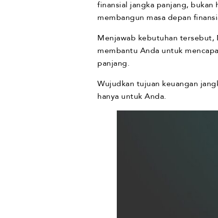
finansial jangka panjang, bukan 
membangun masa depan finansial
Menjawab kebutuhan tersebut, M
membantu Anda untuk mencapai 
panjang.
Wujudkan tujuan keuangan jang
hanya untuk Anda.