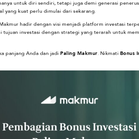
hanya untuk diri sendiri, tetapi juga demi generasi penerus
 yang kuat perlu dimulai dari sekarang.
akmur hadir dengan visi menjadi platform investasi terpe
tujuan investasi dengan strategi yang terarah untuk me
ka panjang Anda dan jadi
Paling Makmur
. Nikmati
Bonus I