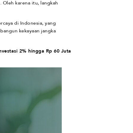
. Oleh karena itu, langkah
rcaya di Indonesia, yang
mbangun kekayaan jangka
nvestasi 2% hingga Rp 60 Juta