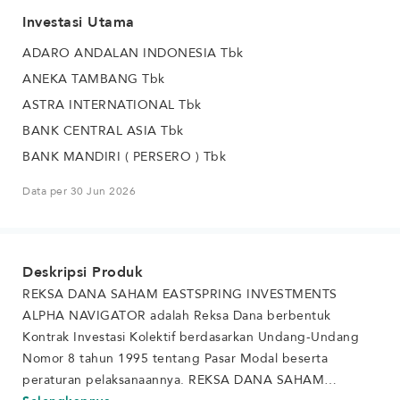
Investasi Utama
ADARO ANDALAN INDONESIA Tbk
ANEKA TAMBANG Tbk
ASTRA INTERNATIONAL Tbk
BANK CENTRAL ASIA Tbk
BANK MANDIRI ( PERSERO ) Tbk
Data per 30 Jun 2026
Deskripsi Produk
REKSA DANA SAHAM EASTSPRING INVESTMENTS
ALPHA NAVIGATOR adalah Reksa Dana berbentuk
Kontrak Investasi Kolektif berdasarkan Undang-Undang
Nomor 8 tahun 1995 tentang Pasar Modal beserta
peraturan pelaksanaannya. REKSA DANA SAHAM