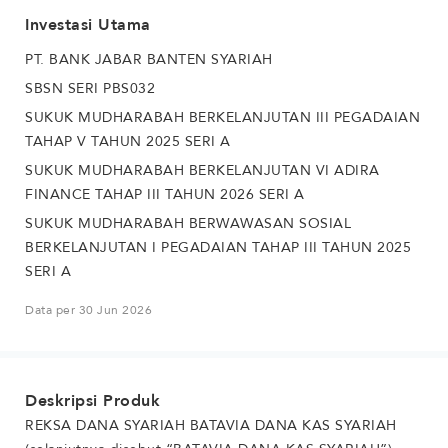
Investasi Utama
PT. BANK JABAR BANTEN SYARIAH
SBSN SERI PBS032
SUKUK MUDHARABAH BERKELANJUTAN III PEGADAIAN
TAHAP V TAHUN 2025 SERI A
SUKUK MUDHARABAH BERKELANJUTAN VI ADIRA
FINANCE TAHAP III TAHUN 2026 SERI A
SUKUK MUDHARABAH BERWAWASAN SOSIAL
BERKELANJUTAN I PEGADAIAN TAHAP III TAHUN 2025
SERI A
Data per 30 Jun 2026
Deskripsi Produk
REKSA DANA SYARIAH BATAVIA DANA KAS SYARIAH