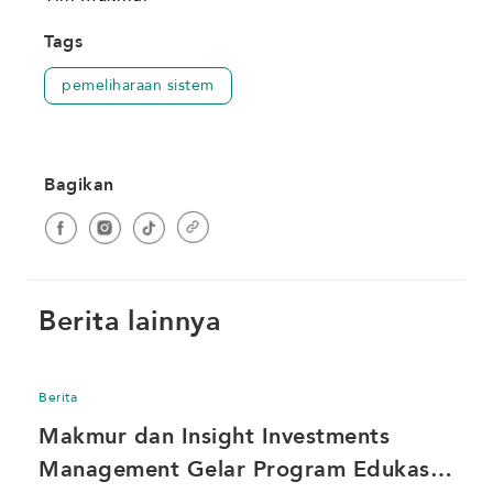
Tags
pemeliharaan sistem
Bagikan
Berita lainnya
Berita
Makmur dan Insight Investments 
Management Gelar Program Edukasi 