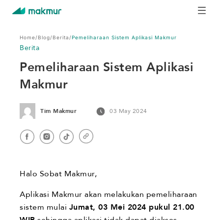
Home
/
Blog
/
Berita
/
Pemeliharaan Sistem Aplikasi Makmur
Berita
Pemeliharaan Sistem Aplikasi
Makmur
Tim Makmur
03 May 2024
Halo Sobat Makmur,
Aplikasi Makmur akan melakukan pemeliharaan
sistem mulai
Jumat, 03 Mei 2024 pukul 21.00