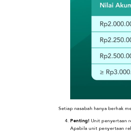
Setiap nasabah hanya berhak 
Penting!
Unit penyertaan 
Apabila unit penyertaan r