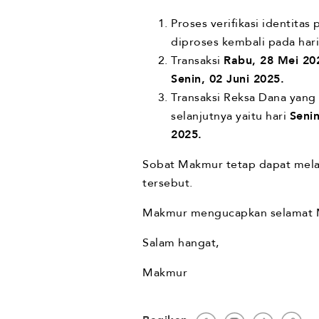
Proses verifikasi identitas
diproses kembali pada har
Transaksi
Rabu, 28 Mei 20
Senin, 02 Juni 2025.
Transaksi Reksa Dana yang 
selanjutnya yaitu hari
Senin
2025.
Sobat Makmur tetap dapat melak
tersebut.
Makmur mengucapkan selamat 
Salam hangat,
Makmur